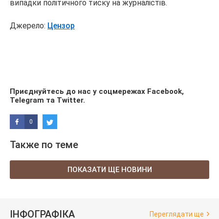
випадки політичного тиску на журналістів.
Джерело:
Цензор
Приєднуйтесь до нас у соцмережах
Facebook
,
Telegram
та
Twitter
.
0
Также по теме
ПОКАЗАТИ ЩЕ НОВИНИ
ІНФОГРАФІКА
Переглядати ще