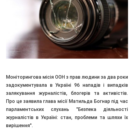
Моніторингова місія ООН з прав людини за два роки
задокументувала в Україні 96 нападів і випадків
залякування журналістів, блогерів та активістів.
Про це заявила глава місії Матильда Богнар під час
парламентських слухань "Безпека діяльності
журналістів в Україні: стан, проблеми та шляхи їх
вирішення".