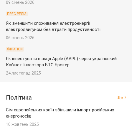
09 січень 2026
ПРЕС-РЕЛІЗ
Як зменшити споживання електроенергії
електродвигуном без втрати продуктивності
06 січень 2026
ФІНАНСИ
Як інвестувати в акції Apple (AAPL) через український
Кабінет Інвестора БТС Брокер
24 листопад 2025
Політика
Ще
Сім європейських країн збільшили імпорт російських
енергоносіїв
10 жовтень 2025