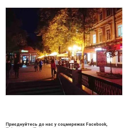
Приєднуйтесь до нас у соцмережах
Facebook
,