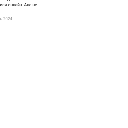
ися онлайн. Але не
ь 2024