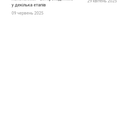
29 квітень 2025
у декілька етапів
09 червень 2025