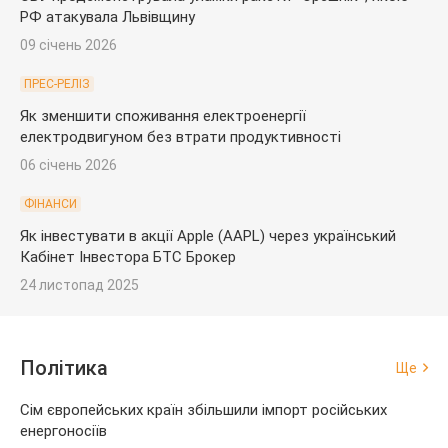
РФ атакувала Львівщину
09 січень 2026
ПРЕС-РЕЛІЗ
Як зменшити споживання електроенергії
електродвигуном без втрати продуктивності
06 січень 2026
ФІНАНСИ
Як інвестувати в акції Apple (AAPL) через український
Кабінет Інвестора БТС Брокер
24 листопад 2025
Політика
Ще
Сім європейських країн збільшили імпорт російських
енергоносіїв