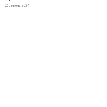
26 липень 2024