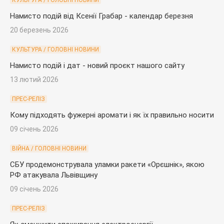
Намисто подій від Ксенії Грабар - календар березня
20 березень 2026
КУЛЬТУРА / ГОЛОВНІ НОВИНИ
Намисто подій і дат - новий проєкт нашого сайту
13 лютий 2026
ПРЕС-РЕЛІЗ
Кому підходять фужерні аромати і як їх правильно носити
09 січень 2026
ВІЙНА / ГОЛОВНІ НОВИНИ
СБУ продемонструвала уламки ракети «Орєшнік», якою
РФ атакувала Львівщину
09 січень 2026
ПРЕС-РЕЛІЗ