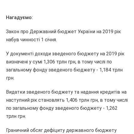
Нагадуємо:
Закон про Державний бюджет України на 2019 рік
набув чинності 1 січня.
У документі доходи зведеного бюджету на 2019 рік
визначені у сумі 1,306 трлн грн, в тому числі по
загальному фонду зведеного бюджету - 1,184 трлн
грн.
Видатки зведеного бюджету та надання кредитів на
наступний рік становлять 1,406 трлн грн, в тому числі
по загальному фонду зведеного бюджету - 1,262
трлн грн.
Граничний обсяг дефіциту державного бюджету