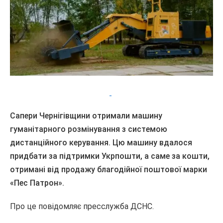
Сапери Чернігівщини отримали машину
гуманітарного розмінування з системою
дистанційного керування. Цю машину вдалося
придбати за підтримки Укрпошти, а саме за кошти,
отримані від продажу благодійної поштової марки
«Пес Патрон».
Про це повідомляє пресслужба ДСНС.