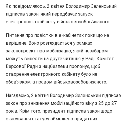
Як повідомлялось, 2 квітня Володимир Зеленський
підписав закон, який передбачає запуск
електронного кабінету військовозобов’язаного.
Питання про повістки в е-кабінетах поки що не
вирішене. Воно розглядається у рамках
законопроєкт про мобілізацію, який незабаром
можуть винести на друге читання у Раді. Комітет
Верхової Ради з нацбезпеки пропонує, щоб
створення електронного кабінету було не
обов’язком, а правом військовозобов’язаного.
Нагадаємо, 2 квітня Володимир Зеленський підписав
закон про зниження мобілізаційного віку з 25 до 27
років. Крім того, президент підписав закон щодо
скасування статусу обмежено придатних.