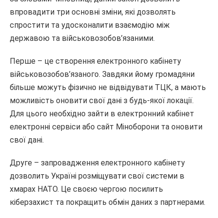
впровадити три основні зміни, які дозволять
спростити та удосконалити взаємодію між
державою та військовозобов’язаними.
Перше – це створення електронного кабінету
військовозобов’язаного. Завдяки йому громадяни
більше можуть фізично не відвідувати ТЦК, а мають
можливість оновити свої дані з будь-якої локації.
Для цього необхідно зайти в електронний кабінет
електронні сервіси або сайт Міноборони та оновити
свої дані.
Друге – запровадження електронного кабінету
дозволить Україні розміщувати свої системи в
хмарах НАТО. Це своєю чергою посилить
кіберзахист та покращить обмін даних з партнерами.