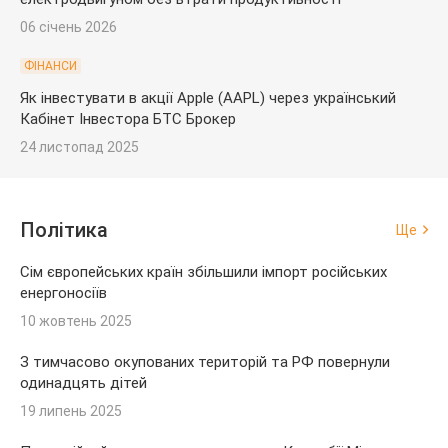
06 січень 2026
ФІНАНСИ
Як інвестувати в акції Apple (AAPL) через український
Кабінет Інвестора БТС Брокер
24 листопад 2025
Політика
Ще
Сім європейських країн збільшили імпорт російських
енергоносіїв
10 жовтень 2025
З тимчасово окупованих територій та РФ повернули
одинадцять дітей
19 липень 2025