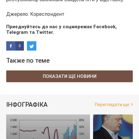
Джерело: Кореспондент
Приєднуйтесь до нас у соцмережах
Facebook
,
Telegram
та
Twitter
.
0
Также по теме
ПОКАЗАТИ ЩЕ НОВИНИ
ІНФОГРАФІКА
Переглядати ще