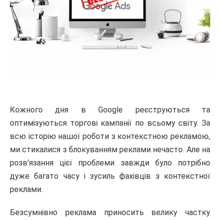
Кожного дня в Google реєструються та
оптимізуються торгові кампанії по всьому світу. За
всю історію нашої роботи з контекстною рекламою,
ми стикалися з блокуванням реклами нечасто. Але на
розв'язання цієї проблеми завжди було потрібно
дуже багато часу і зусиль фахівців з контекстної
реклами.
Безсумнівно реклама приносить велику частку