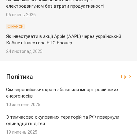
електродвигуном без втрати продуктивності
06 січень 2026
ФІНАНСИ
Як інвестувати в акції Apple (AAPL) через український
Кабінет Інвестора БТС Брокер
24 листопад 2025
Політика
Ще
Сім європейських країн збільшили імпорт російських
енергоносіїв
10 жовтень 2025
З тимчасово окупованих територій та РФ повернули
одинадцять дітей
19 липень 2025