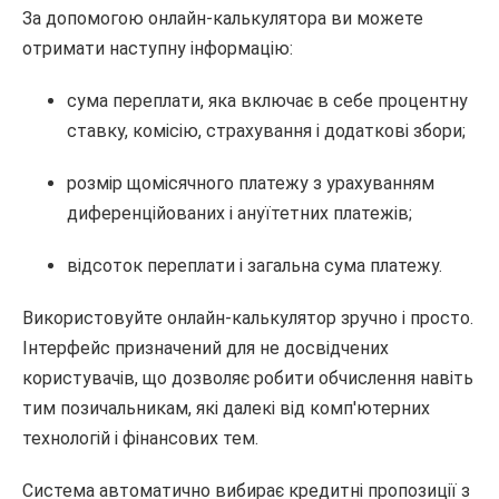
За допомогою онлайн-калькулятора ви можете
отримати наступну інформацію:
сума переплати, яка включає в себе процентну
ставку, комісію, страхування і додаткові збори;
розмір щомісячного платежу з урахуванням
диференційованих і ануїтетних платежів;
відсоток переплати і загальна сума платежу.
Використовуйте онлайн-калькулятор зручно і просто.
Інтерфейс призначений для не досвідчених
користувачів, що дозволяє робити обчислення навіть
тим позичальникам, які далекі від комп'ютерних
технологій і фінансових тем.
Система автоматично вибирає кредитні пропозиції з