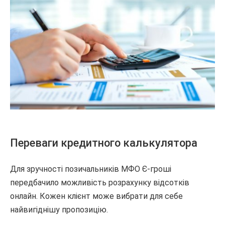
Переваги кредитного калькулятора
Для зручності позичальників МФО Є-гроші
передбачило можливість розрахунку відсотків
онлайн. Кожен клієнт може вибрати для себе
найвигіднішу пропозицію.