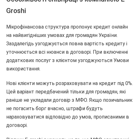
Groshi
Мікрофінансова структура пропонує кредит онлайн
на найвигідніших умовах для громадян України.
Заздалегідь узгоджується повна вартість кредиту і
уточнюється всі нюанси в договорі. При включенні
додаткових послуг з клієнтом узгоджуються Умови
використання.
Нові клієнти можуть розраховувати на кредит під 0%.
Цей варіант передбачений тільки для громадян, які
раніше не укладали договір з МФО. Якщо позичальник
не погасить борг вчасно, штрафи будуть
нараховуватися відповідно до умов, прописаними в
договорі.