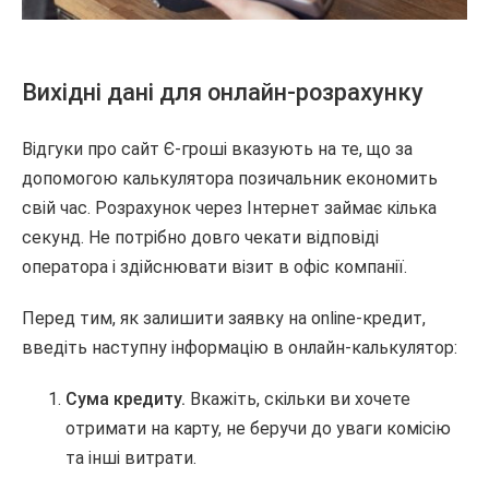
Вихідні дані для онлайн-розрахунку
Відгуки про сайт Є-гроші вказують на те, що за
допомогою калькулятора позичальник економить
свій час. Розрахунок через Інтернет займає кілька
секунд. Не потрібно довго чекати відповіді
оператора і здійснювати візит в офіс компанії.
Перед тим, як залишити заявку на online-кредит,
введіть наступну інформацію в онлайн-калькулятор:
Сума кредиту.
Вкажіть, скільки ви хочете
отримати на карту, не беручи до уваги комісію
та інші витрати.