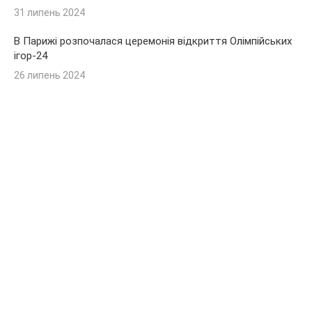
31 липень 2024
В Парижі розпочалася церемонія відкриття Олімпійських
ігор-24
26 липень 2024