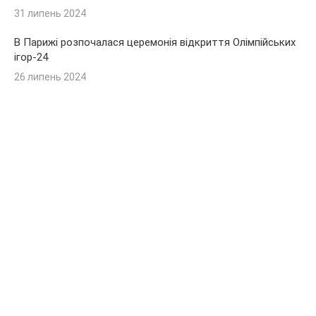
31 липень 2024
В Парижі розпочалася церемонія відкриття Олімпійських
ігор-24
26 липень 2024