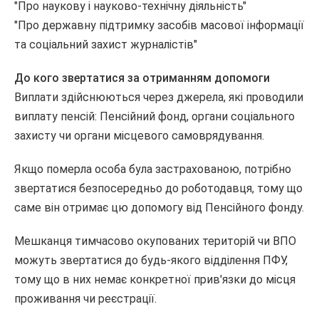
"Про наукову і науково-технічну діяльність"
"Про державну підтримку засобів масової інформації
та соціальний захист журналістів"
До кого звертатися за отриманням допомоги
Виплати здійснюються через джерела, які проводили
виплату пенсій: Пенсійний фонд, органи соціального
захисту чи органи місцевого самоврядування.
Якщо померла особа була застрахованою, потрібно
звертатися безпосередньо до роботодавця, тому що
саме він отримає цю допомогу від Пенсійного фонду.
Мешканця тимчасово окупованих територій чи ВПО
можуть звертатися до будь-якого відділення ПФУ,
тому що в них немає конкретної прив'язки до місця
проживання чи реєстрації.