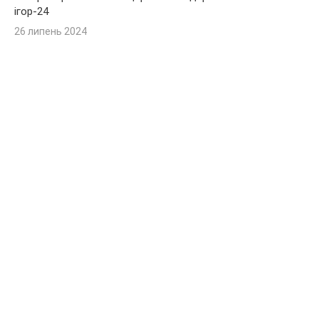
ігор-24
26 липень 2024