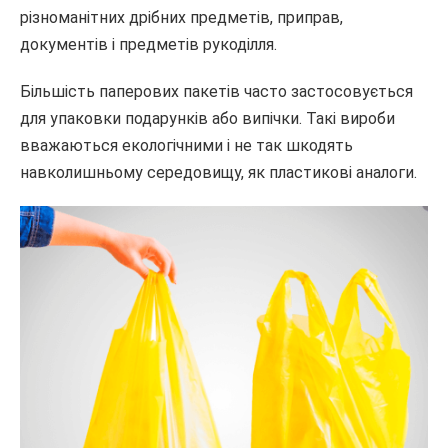
різноманітних дрібних предметів, приправ,
документів і предметів рукоділля.
Більшість паперових пакетів часто застосовується
для упаковки подарунків або випічки. Такі вироби
вважаються екологічними і не так шкодять
навколишньому середовищу, як пластикові аналоги.