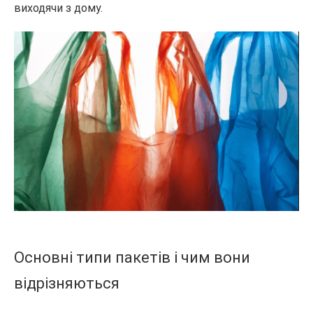
виходячи з дому.
Основні типи пакетів і чим вони
відрізняються