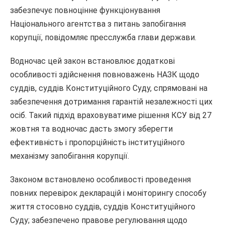
забезпечує повноцінне функціонування
Національного агентства з питань запобігання
корупції, повідомляє пресслужба глави держави.
Водночас цей закон встановлює додаткові
особливості здійснення повноважень НАЗК щодо
суддів, суддів Конституційного Суду, спрямовані на
забезпечення дотримання гарантій незалежності цих
осіб. Такий підхід враховуватиме рішення КСУ від 27
жовтня та водночас дасть змогу зберегти
ефективність і пропорційність інституційного
механізму запобігання корупції.
Законом встановлено особливості проведення
повних перевірок декларацій і моніторингу способу
життя стосовно суддів, суддів Конституційного
Суду; забезпечено правове регулювання щодо