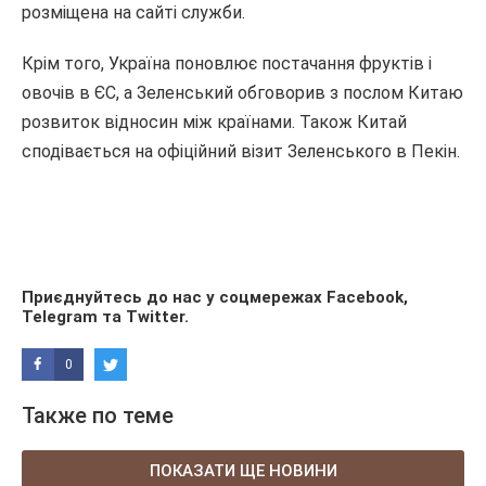
розміщена на сайті служби.
Крім того, Україна поновлює постачання фруктів і
овочів в ЄС, а Зеленський обговорив з послом Китаю
розвиток відносин між країнами. Також Китай
сподівається на офіційний візит Зеленського в Пекін.
Приєднуйтесь до нас у соцмережах
Facebook
,
Telegram
та
Twitter
.
0
Также по теме
ПОКАЗАТИ ЩЕ НОВИНИ