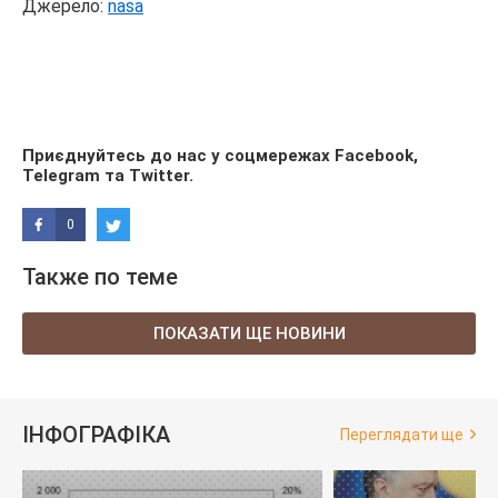
Джерело:
nasa
Приєднуйтесь до нас у соцмережах
Facebook
,
Telegram
та
Twitter
.
0
Также по теме
ПОКАЗАТИ ЩЕ НОВИНИ
ІНФОГРАФІКА
Переглядати ще