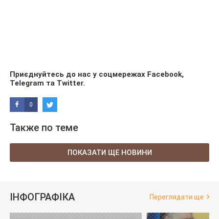
Приєднуйтесь до нас у соцмережах
Facebook
,
Telegram
та
Twitter
.
0
Также по теме
ПОКАЗАТИ ЩЕ НОВИНИ
ІНФОГРАФІКА
Переглядати ще