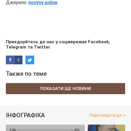
Джерело:
novyny.online
Приєднуйтесь до нас у соцмережах
Facebook
,
Telegram
та
Twitter
.
0
Также по теме
ПОКАЗАТИ ЩЕ НОВИНИ
ІНФОГРАФІКА
Переглядати ще