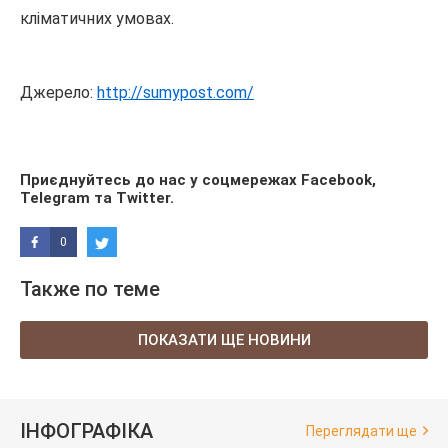
кліматичних умовах.
Джерело:
http://sumypost.com/
Приєднуйтесь до нас у соцмережах
Facebook
,
Telegram
та
Twitter
.
0
Также по теме
ПОКАЗАТИ ЩЕ НОВИНИ
ІНФОГРАФІКА
Переглядати ще